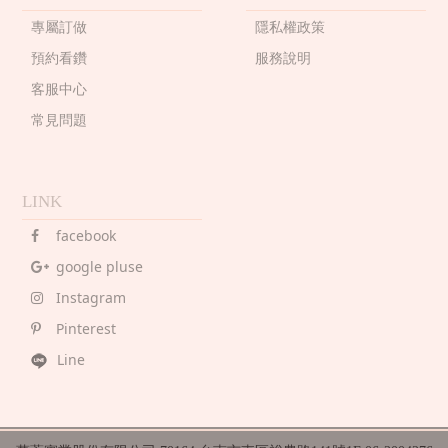
專屬訂做
隱私權政策
預約看鑽
服務說明
客服中心
常見問題
LINK
facebook
google pluse
Instagram
Pinterest
Line