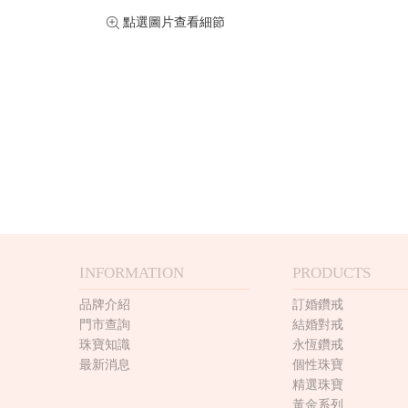
點選圖片查看細節
INFORMATION
PRODUCTS
品牌介紹
訂婚鑽戒
門市查詢
結婚對戒
珠寶知識
永恆鑽戒
最新消息
個性珠寶
精選珠寶
黃金系列