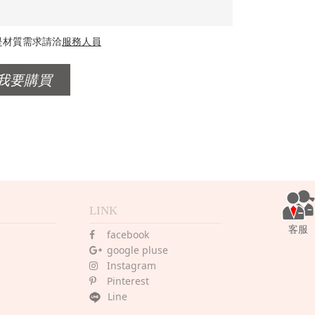
是材質需求請洽
服務人員
LINK
客服
facebook
google pluse
Instagram
Pinterest
Line