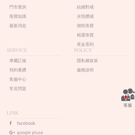
門市查詢
結婚對戒
珠寶知識
永恆鑽戒
最新消息
個性珠寶
精選珠寶
黃金系列
SERVICE
POLICY
專屬訂做
隱私權政策
預約看鑽
服務說明
客服中心
常見問題
客服
LINK
facebook
google pluse