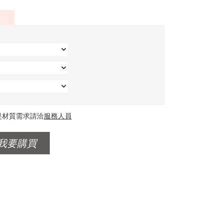
是材質需求請洽
服務人員