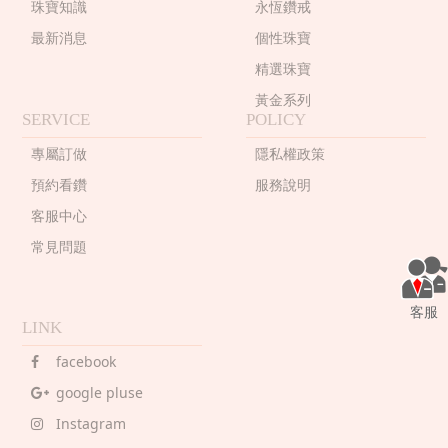
珠寶知識
永恆鑽戒
最新消息
個性珠寶
精選珠寶
黃金系列
SERVICE
POLICY
專屬訂做
隱私權政策
預約看鑽
服務說明
客服中心
常見問題
客服
LINK
facebook
google pluse
Instagram