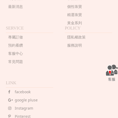
最新消息
個性珠寶
精選珠寶
黃金系列
SERVICE
POLICY
專屬訂做
隱私權政策
預約看鑽
服務說明
客服中心
常見問題
客服
LINK
facebook
google pluse
Instagram
Pinterest