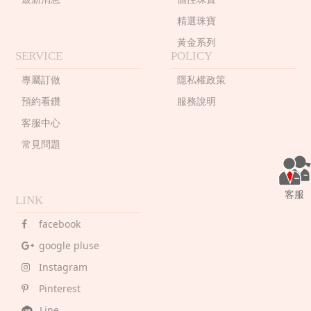
精選珠寶
黃金系列
SERVICE
POLICY
專屬訂做
隱私權政策
預約看鑽
服務說明
客服中心
常見問題
客服
LINK
facebook
google pluse
Instagram
Pinterest
Line