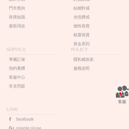
門市查詢
結婚對戒
珠寶知識
永恆鑽戒
最新消息
個性珠寶
精選珠寶
黃金系列
SERVICE
POLICY
專屬訂做
隱私權政策
預約看鑽
服務說明
客服中心
常見問題
客服
LINK
facebook
google pluse