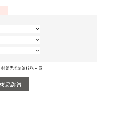
是材質需求請洽
服務人員