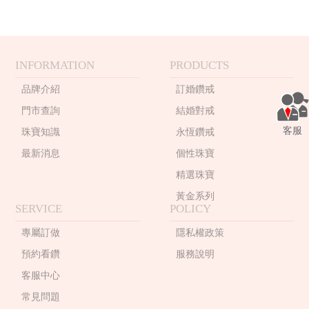
INFORMATION
PRODUCTS
品牌介紹
訂婚鑽戒
門市查詢
結婚對戒
客服
珠寶知識
永恆鑽戒
最新消息
個性珠寶
精選珠寶
黃金系列
SERVICE
POLICY
專屬訂做
隱私權政策
預約看鑽
服務說明
客服中心
常見問題