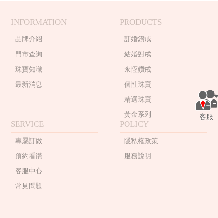
INFORMATION
PRODUCTS
品牌介紹
訂婚鑽戒
門市查詢
結婚對戒
珠寶知識
永恆鑽戒
最新消息
個性珠寶
精選珠寶
黃金系列
客服
SERVICE
POLICY
專屬訂做
隱私權政策
預約看鑽
服務說明
客服中心
常見問題